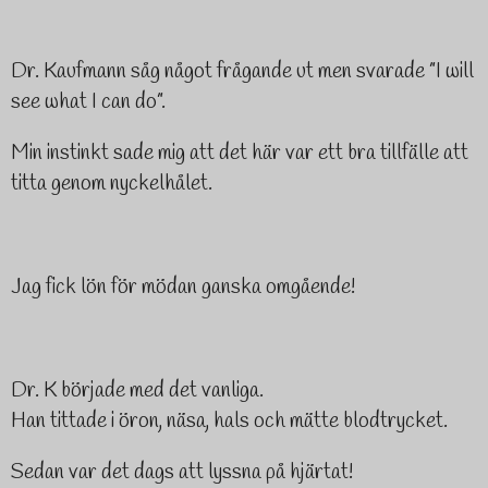
Dr. Kaufmann såg något frågande ut men svarade ”
I will
see what I can do
”.
Min instinkt sade mig att det här var ett bra tillfälle att
titta genom nyckelhålet.
Jag fick lön för mödan ganska omgående!
Dr. K började med det vanliga.
Han tittade i öron, näsa, hals och mätte blodtrycket.
Sedan var det dags att lyssna på hjärtat!