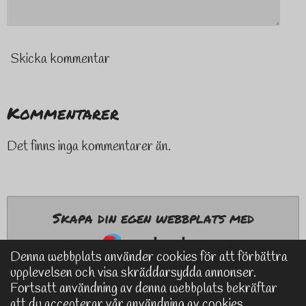
Skicka kommentar
Kommentarer
Det finns inga kommentarer än.
Skapa din egen webbplats med
Webador
Denna webbplats använder cookies för att förbättra
upplevelsen och visa skräddarsydda annonser.
Fortsatt användning av denna webbplats bekräftar
att du accepterar vår användning av cookies.